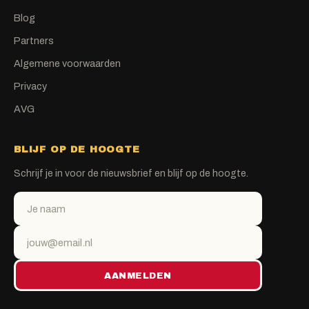
Blog
Partners
Algemene voorwaarden
Privacy
AVG
BLIJF OP DE HOOGTE
Schrijf je in voor de nieuwsbrief en blijf op de hoogte.
AANMELDEN