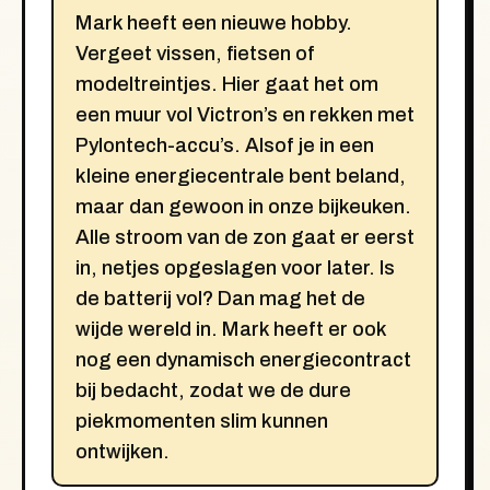
Mark heeft een nieuwe hobby.
Vergeet vissen, fietsen of
modeltreintjes. Hier gaat het om
een muur vol Victron’s en rekken met
Pylontech-accu’s. Alsof je in een
kleine energiecentrale bent beland,
maar dan gewoon in onze bijkeuken.
Alle stroom van de zon gaat er eerst
in, netjes opgeslagen voor later. Is
de batterij vol? Dan mag het de
wijde wereld in. Mark heeft er ook
nog een dynamisch energiecontract
bij bedacht, zodat we de dure
piekmomenten slim kunnen
ontwijken.