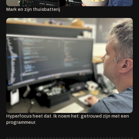
Mark en zijn thuisbatterij
Hyperfocus heet dat. Ik noem het: getrouwd zijn met een
programmeur.