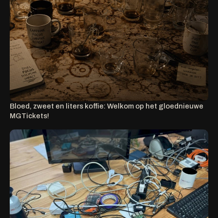
Bloed, zweet en liters koffie: Welkom op het gloednieuwe
MGTickets!