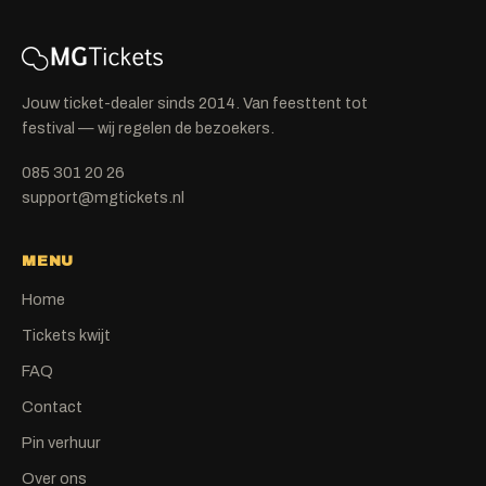
Jouw ticket-dealer sinds 2014. Van feesttent tot
festival — wij regelen de bezoekers.
085 301 20 26
support@mgtickets.nl
MENU
Home
Tickets kwijt
FAQ
Contact
Pin verhuur
Over ons