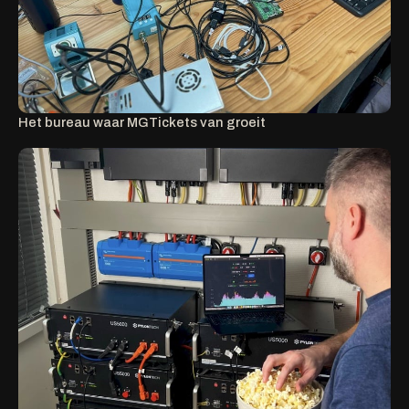
Het bureau waar MGTickets van groeit