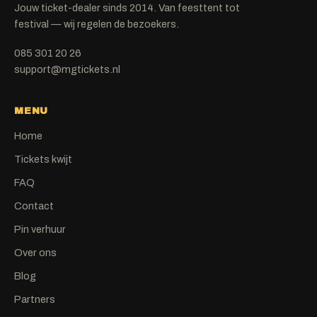
Jouw ticket-dealer sinds 2014. Van feesttent tot
festival — wij regelen de bezoekers.
085 301 20 26
support@mgtickets.nl
MENU
Home
Tickets kwijt
FAQ
Contact
Pin verhuur
Over ons
Blog
Partners