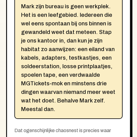
Mark zijn bureau is geen werkplek.
Het is een leefgebied. Iedereen die
wel eens spontaan bij ons binnen is
gewandeld weet dat meteen. Stap
je ons kantoor in, dan kun je zijn
habitat zo aanwijzen: een eiland van
kabels, adapters, testkastjes, een
soldeerstation, losse printplaatjes,
spoelen tape, een verdwaalde
MGTickets-mok en minstens drie
dingen waarvan niemand meer weet
wat het doet. Behalve Mark zelf.
Meestal dan.
Dat ogenschijnlijke chaosnest is precies waar