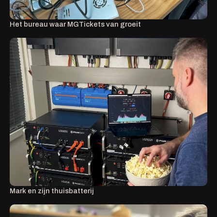
Het bureau waar MGTickets van groeit
Mark en zijn thuisbatterij