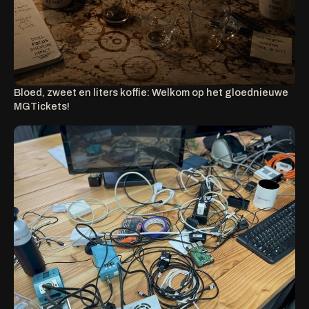
Bloed, zweet en liters koffie: Welkom op het gloednieuwe
MGTickets!