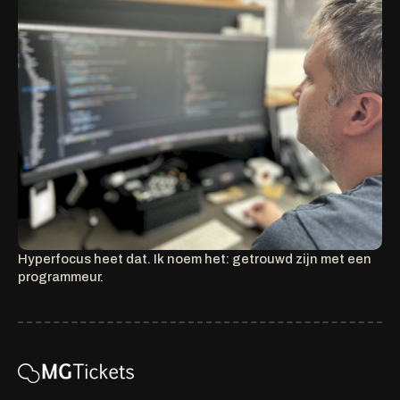
Hyperfocus heet dat. Ik noem het: getrouwd zijn met een
programmeur.