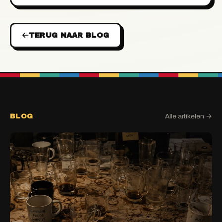
TERUG NAAR BLOG
BLOG
Alle artikelen →