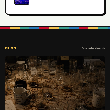
BLOG
Alle artikelen →