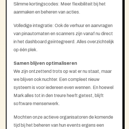
Slimme kortingscodes: Meer flexibiliteit bij het
aanmaken en beheren van acties.
Volledige integratie: Ook de verhuur en aanvragen
van pinautomaten en scanners zijn vanaf nu direct
in het dashboard geïntegreerd. Alles overzichtelijk
op één plek.
Samen blijven optimaliseren
We zijn ontzettend trots op wat er nu staat, maar
we blijven ook nuchter. Een compleet nieuw
systeem is voor iedereen even wennen. En hoewel
Mark alles tot in den treure heeft getest, blijft
software mensenwerk.
Mochten onze actieve organisatoren de komende
tijd bij het beheren van hun events ergens een