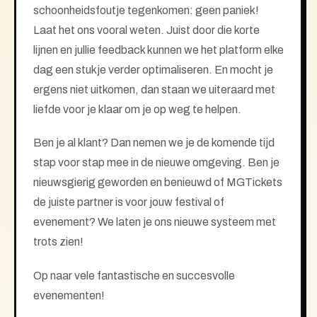
schoonheidsfoutje tegenkomen: geen paniek!
Laat het ons vooral weten. Juist door die korte
lijnen en jullie feedback kunnen we het platform elke
dag een stukje verder optimaliseren. En mocht je
ergens niet uitkomen, dan staan we uiteraard met
liefde voor je klaar om je op weg te helpen.
Ben je al klant? Dan nemen we je de komende tijd
stap voor stap mee in de nieuwe omgeving. Ben je
nieuwsgierig geworden en benieuwd of MGTickets
de juiste partner is voor jouw festival of
evenement? We laten je ons nieuwe systeem met
trots zien!
Op naar vele fantastische en succesvolle
evenementen!