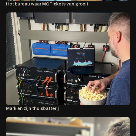
Het bureau waar MGTickets van groeit
Mark en zijn thuisbatterij