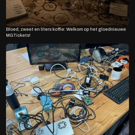
Bloed, zweet en liters koffie: Welkom op het gloednieuwe
MGTickets!