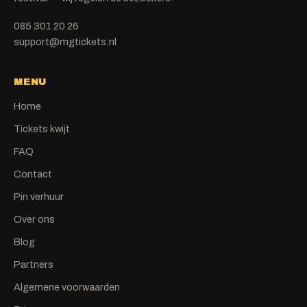
085 301 20 26
support@mgtickets.nl
MENU
Home
Tickets kwijt
FAQ
Contact
Pin verhuur
Over ons
Blog
Partners
Algemene voorwaarden