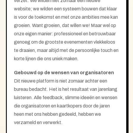
verzet. We wilden niet zomaar een nieuwe
website; we wilden een systeem bouwen dat klaar
is voor de toekomst en met onze ambities mee kan
groeien. Want groeien, dat willen we! Maar wel op
onze eigen manier: professioneel en betrouwbaar
genoeg om de grootste evenementen vlekkeloos
te draaien, maar altijd met de persoonlijke touch en
korte lijnen die ons uniek maken.
Gebouwd op de wensen van organisatoren
Dit nieuwe platform is niet zomaar achter een
bureau bedacht. Het is het resultaat van jarenlang
luisteren. Alle feedback, slimme ideeën en wensen
die organisatoren en kaartkopers door de jaren
heen met ons hebben gedeeld, hebben we
verzameld en verwerkt.