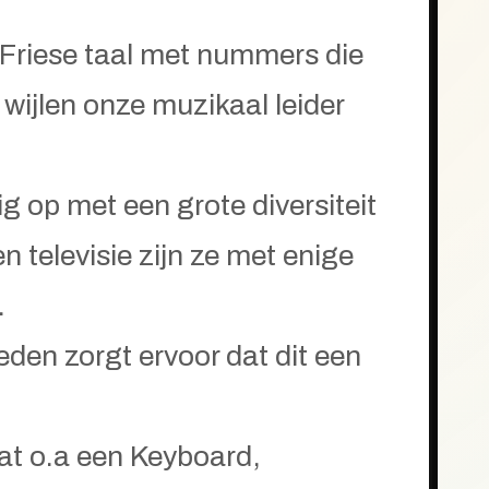
 Friese taal met nummers die
wijlen onze muzikaal leider
 op met een grote diversiteit
n televisie zijn ze met enige
.
reden zorgt ervoor dat dit een
t o.a een Keyboard,