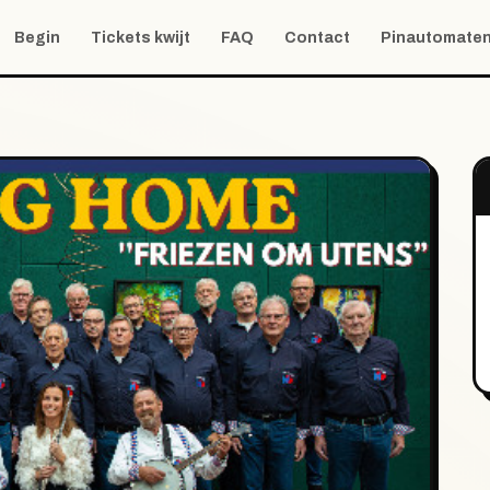
Begin
Tickets kwijt
FAQ
Contact
Pinautomate