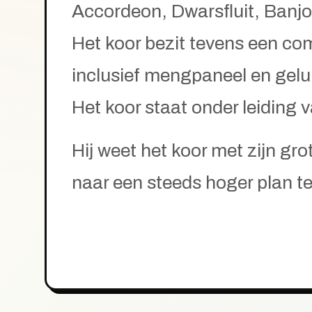
Accordeon, Dwarsfluit, Banjo,
Het koor bezit tevens een com
inclusief mengpaneel en gel
Het koor staat onder leiding 
Hij weet het koor met zijn gr
naar een steeds hoger plan te 