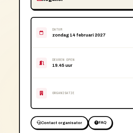
DATUM
zondag 14 februari 2027
DEUREN OPEN
19.45 uur
ORGANISATIE
FAQ
Contact organisator